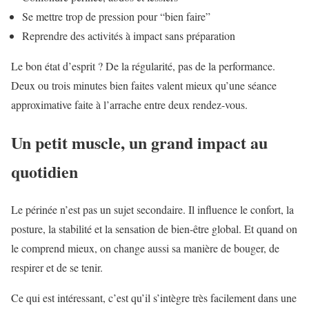
Se mettre trop de pression pour “bien faire”
Reprendre des activités à impact sans préparation
Le bon état d’esprit ? De la régularité, pas de la performance.
Deux ou trois minutes bien faites valent mieux qu’une séance
approximative faite à l’arrache entre deux rendez-vous.
Un petit muscle, un grand impact au
quotidien
Le périnée n’est pas un sujet secondaire. Il influence le confort, la
posture, la stabilité et la sensation de bien-être global. Et quand on
le comprend mieux, on change aussi sa manière de bouger, de
respirer et de se tenir.
Ce qui est intéressant, c’est qu’il s’intègre très facilement dans une