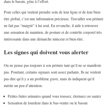
dans le bassin, gêne à l’effort.
Pour celles qui veulent prendre soin de leur ligne et de leur bien-
être global, c’est une information précieuse. Travailler son périnée
ne fait pas “maigrir” à lui seul. En revanche, il aide à retrouver
une sensation de maintien, de posture et de contrôle corporel très
intéressante dans une démarche minceur et bien-être.
Les signes qui doivent vous alerter
On ne pense pas toujours à son périnée tant qu’il ne se manifeste
pas. Pourtant, certains signaux sont assez parlants. Ils ne veulent
pas dire qu’il y a un problème grave, mais ils indiquent qu’il
mérite un peu d’attention.
Petites fuites urinaires quand vous toussez, éternuez ou sautez
Sensation de lourdeur dans le bas-ventre ou le bassin