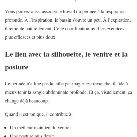
Vous pouvez aussi associer le travail du périnée à la respiration
profonde. À l’inspiration, le bassin s’ouvre un peu. À l’expiration,
il remonte naturellement. Cette coordination rend les exercices
plus efficaces et plus doux.
Le lien avec la silhouette, le ventre et la
posture
Le périnée n’affine pas la taille par magie. En revanche, il aide à
mieux tenir la sangle abdominale profonde. Et ça, visuellement, ça
change déjà beaucoup.
Quand il est tonique, il contribue à :
Un meilleur maintien du ventre
Une posture plus droite