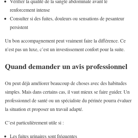
Vérifier la qualité de la sangle abdominale avant le
renforcement intense
Consulter si des fuites, douleurs ou sensations de pesanteur
persistent
Un bon accompagnement peut vraiment faire la différence. Ce
n’est pas un luxe, c’est un investissement confort pour la suite.
Quand demander un avis professionnel
On peut déjà améliorer beaucoup de choses avec des habitudes
simples. Mais dans certains cas, il vaut mieux se faire guider. Un
professionnel de santé ou un spécialiste du périnée pourra évaluer
la situation et proposer un travail adapté.
C’est particulièrement utile si :
Les fuites urinaires sont fréquentes