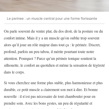
Le perinee : un muscle central pour une forme florissante
On parle souvent du ventre plat, du dos droit, de la posture ou du
confort intime. Mais il y a un muscle qu’on oublie trop souvent
alors qu’il joue un rôle majeur dans tout ça : le périnée. Discret,
profond, parfois un peu tabou, il mérite pourtant toute notre
attention. Pourquoi ? Parce qu’un périnée tonique soutient la
silhouette, le confort au quotidien et même la sensation de légèreté
dans le corps.
Si vous cherchez une forme plus stable, plus harmonieuse et plus
durable, ce petit muscle a clairement son mot à dire. Et bonne
nouvelle : il n’est pas nécessaire de tout chambouler pour en
prendre soin. Avec les bons gestes, un peu de régularité et