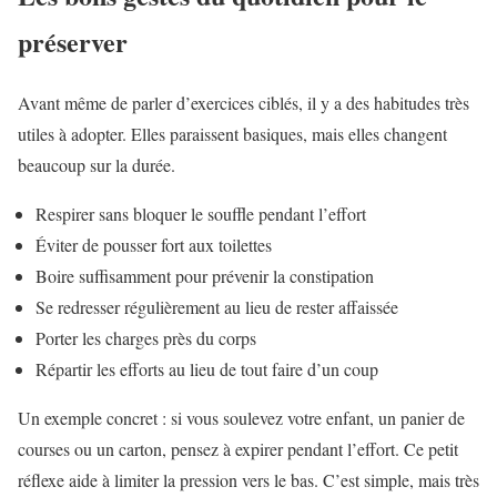
préserver
Avant même de parler d’exercices ciblés, il y a des habitudes très
utiles à adopter. Elles paraissent basiques, mais elles changent
beaucoup sur la durée.
Respirer sans bloquer le souffle pendant l’effort
Éviter de pousser fort aux toilettes
Boire suffisamment pour prévenir la constipation
Se redresser régulièrement au lieu de rester affaissée
Porter les charges près du corps
Répartir les efforts au lieu de tout faire d’un coup
Un exemple concret : si vous soulevez votre enfant, un panier de
courses ou un carton, pensez à expirer pendant l’effort. Ce petit
réflexe aide à limiter la pression vers le bas. C’est simple, mais très