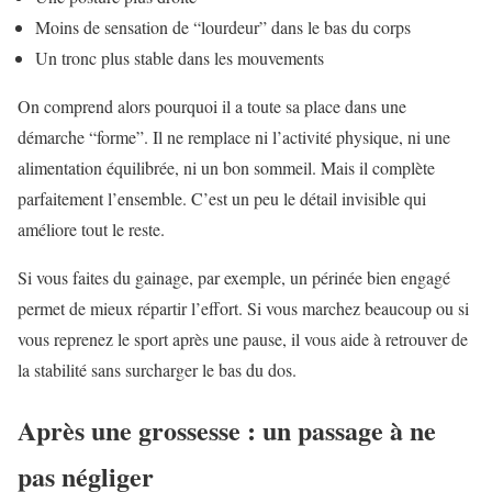
Moins de sensation de “lourdeur” dans le bas du corps
Un tronc plus stable dans les mouvements
On comprend alors pourquoi il a toute sa place dans une
démarche “forme”. Il ne remplace ni l’activité physique, ni une
alimentation équilibrée, ni un bon sommeil. Mais il complète
parfaitement l’ensemble. C’est un peu le détail invisible qui
améliore tout le reste.
Si vous faites du gainage, par exemple, un périnée bien engagé
permet de mieux répartir l’effort. Si vous marchez beaucoup ou si
vous reprenez le sport après une pause, il vous aide à retrouver de
la stabilité sans surcharger le bas du dos.
Après une grossesse : un passage à ne
pas négliger