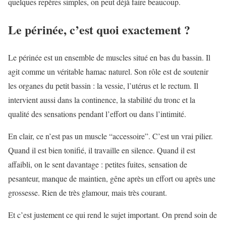
quelques repères simples, on peut déjà faire beaucoup.
Le périnée, c’est quoi exactement ?
Le périnée est un ensemble de muscles situé en bas du bassin. Il
agit comme un véritable hamac naturel. Son rôle est de soutenir
les organes du petit bassin : la vessie, l’utérus et le rectum. Il
intervient aussi dans la continence, la stabilité du tronc et la
qualité des sensations pendant l’effort ou dans l’intimité.
En clair, ce n’est pas un muscle “accessoire”. C’est un vrai pilier.
Quand il est bien tonifié, il travaille en silence. Quand il est
affaibli, on le sent davantage : petites fuites, sensation de
pesanteur, manque de maintien, gêne après un effort ou après une
grossesse. Rien de très glamour, mais très courant.
Et c’est justement ce qui rend le sujet important. On prend soin de