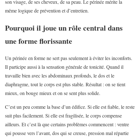
son visage, de ses cheveux, de sa peau. Le périnée mérite la
même logique de prévention et d’entretien.
Pourquoi il joue un rôle central dans
une forme florissante
Un périnée en forme ne sert pas seulement à éviter les inconforts.
Il participe aussi à la sensation générale de tonicité. Quand il
travaille bien avec les abdominaux profonds, le dos et le
diaphragme, tout le corps est plus stable. Résultat : on se tient
mieux, on bouge mieux et on se sent plus solide.
C’est un peu comme la base d’un édifice. Si elle est fiable, le reste
suit plus facilement. Si elle est fragilisée, le corps compense
ailleurs. Et c’est là que certains problèmes commencent : ventre
qui pousse vers l’avant, dos qui se creuse, pression mal répartie