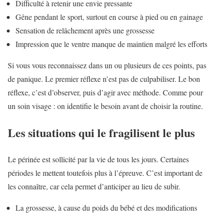
Difficulté à retenir une envie pressante
Gêne pendant le sport, surtout en course à pied ou en gainage
Sensation de relâchement après une grossesse
Impression que le ventre manque de maintien malgré les efforts
Si vous vous reconnaissez dans un ou plusieurs de ces points, pas
de panique. Le premier réflexe n’est pas de culpabiliser. Le bon
réflexe, c’est d’observer, puis d’agir avec méthode. Comme pour
un soin visage : on identifie le besoin avant de choisir la routine.
Les situations qui le fragilisent le plus
Le périnée est sollicité par la vie de tous les jours. Certaines
périodes le mettent toutefois plus à l’épreuve. C’est important de
les connaître, car cela permet d’anticiper au lieu de subir.
La grossesse, à cause du poids du bébé et des modifications