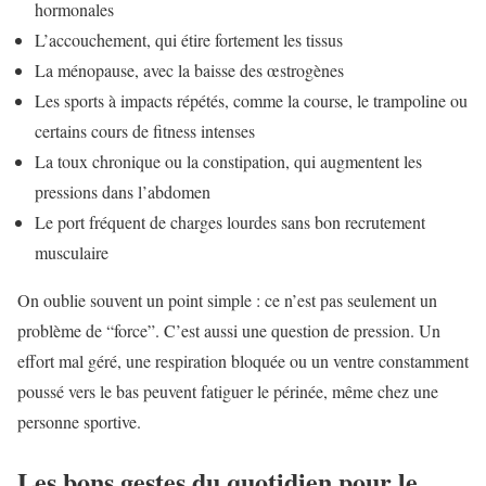
hormonales
L’accouchement, qui étire fortement les tissus
La ménopause, avec la baisse des œstrogènes
Les sports à impacts répétés, comme la course, le trampoline ou
certains cours de fitness intenses
La toux chronique ou la constipation, qui augmentent les
pressions dans l’abdomen
Le port fréquent de charges lourdes sans bon recrutement
musculaire
On oublie souvent un point simple : ce n’est pas seulement un
problème de “force”. C’est aussi une question de pression. Un
effort mal géré, une respiration bloquée ou un ventre constamment
poussé vers le bas peuvent fatiguer le périnée, même chez une
personne sportive.
Les bons gestes du quotidien pour le