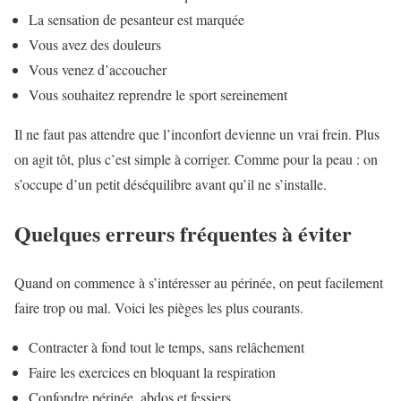
La sensation de pesanteur est marquée
Vous avez des douleurs
Vous venez d’accoucher
Vous souhaitez reprendre le sport sereinement
Il ne faut pas attendre que l’inconfort devienne un vrai frein. Plus
on agit tôt, plus c’est simple à corriger. Comme pour la peau : on
s’occupe d’un petit déséquilibre avant qu’il ne s’installe.
Quelques erreurs fréquentes à éviter
Quand on commence à s’intéresser au périnée, on peut facilement
faire trop ou mal. Voici les pièges les plus courants.
Contracter à fond tout le temps, sans relâchement
Faire les exercices en bloquant la respiration
Confondre périnée, abdos et fessiers