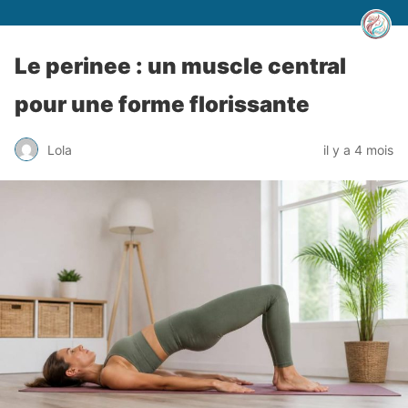
Le perinee : un muscle central
pour une forme florissante
Lola
il y a 4 mois