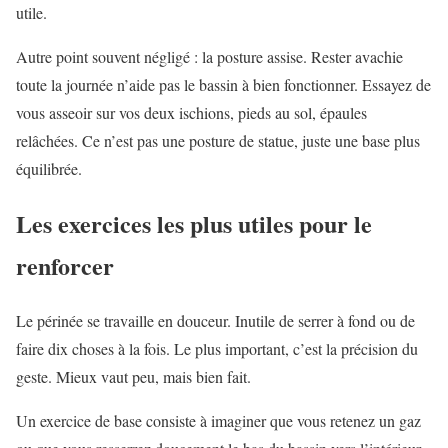
utile.
Autre point souvent négligé : la posture assise. Rester avachie
toute la journée n’aide pas le bassin à bien fonctionner. Essayez de
vous asseoir sur vos deux ischions, pieds au sol, épaules
relâchées. Ce n’est pas une posture de statue, juste une base plus
équilibrée.
Les exercices les plus utiles pour le
renforcer
Le périnée se travaille en douceur. Inutile de serrer à fond ou de
faire dix choses à la fois. Le plus important, c’est la précision du
geste. Mieux vaut peu, mais bien fait.
Un exercice de base consiste à imaginer que vous retenez un gaz