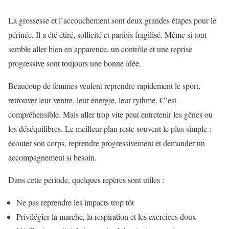
La grossesse et l’accouchement sont deux grandes étapes pour le
périnée. Il a été étiré, sollicité et parfois fragilisé. Même si tout
semble aller bien en apparence, un contrôle et une reprise
progressive sont toujours une bonne idée.
Beaucoup de femmes veulent reprendre rapidement le sport,
retrouver leur ventre, leur énergie, leur rythme. C’est
compréhensible. Mais aller trop vite peut entretenir les gênes ou
les déséquilibres. Le meilleur plan reste souvent le plus simple :
écouter son corps, reprendre progressivement et demander un
accompagnement si besoin.
Dans cette période, quelques repères sont utiles :
Ne pas reprendre les impacts trop tôt
Privilégier la marche, la respiration et les exercices doux