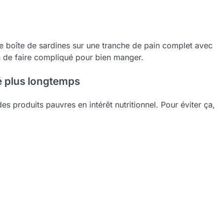
e boîte de sardines sur une tranche de pain complet avec
oin de faire compliqué pour bien manger.
ié plus longtemps
s produits pauvres en intérêt nutritionnel. Pour éviter ça,