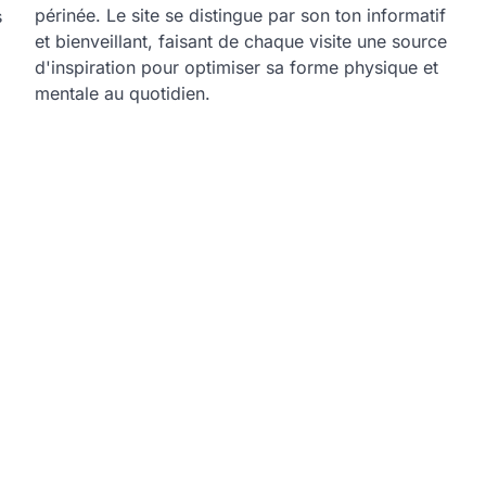
périnée. Le site se distingue par son ton informatif
s
et bienveillant, faisant de chaque visite une source
d'inspiration pour optimiser sa forme physique et
mentale au quotidien.