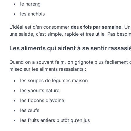
le hareng
les anchois
L’idéal est d’en consommer
deux fois par semaine
. Un
une salade, c’est simple, rapide et très utile. Pas bes
Les aliments qui aident à se sentir rassas
Quand on a souvent faim, on grignote plus facilement de
misez sur les aliments rassasiants :
les soupes de légumes maison
les yaourts nature
les flocons d’avoine
les œufs
les fruits entiers plutôt qu’en jus