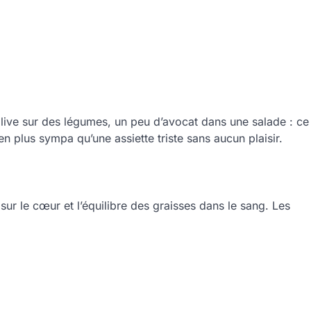
olive sur des légumes, un peu d’avocat dans une salade : ce
en plus sympa qu’une assiette triste sans aucun plaisir.
ur le cœur et l’équilibre des graisses dans le sang. Les