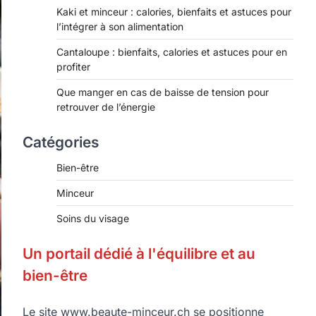
Kaki et minceur : calories, bienfaits et astuces pour
l’intégrer à son alimentation
Cantaloupe : bienfaits, calories et astuces pour en
profiter
Que manger en cas de baisse de tension pour
retrouver de l’énergie
Catégories
Bien-être
Minceur
Soins du visage
Un portail dédié à l'équilibre et au
bien-être
Le site www.beaute-minceur.ch se positionne