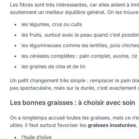
Les fibres sont très intéressantes, car elles aident à limi
soutiennent un meilleur équilibre général. On les trouve
les légumes, crus ou cuits
les fruits, surtout avec la peau quand c’est possibl
les légumineuses comme les lentilles, pois chiches
les céréales complètes : pain complet, avoine, ri
les graines de chia et de lin
Un petit changement très simple : remplacer le pain bl
pas spectaculaire, mais sur la durée, c’est exactement c
Les bonnes graisses : à choisir avec soin
On a longtemps accusé toutes les graisses, mais ce n’es
utiles. Il faut surtout favoriser les
graisses insaturées
,
l’huile d’olive