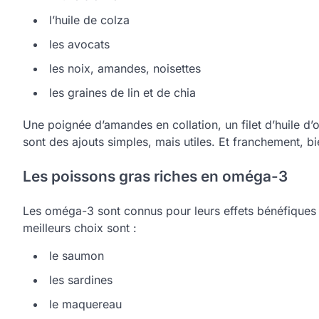
l’huile de colza
les avocats
les noix, amandes, noisettes
les graines de lin et de chia
Une poignée d’amandes en collation, un filet d’huile d’
sont des ajouts simples, mais utiles. Et franchement, bi
Les poissons gras riches en oméga-3
Les oméga-3 sont connus pour leurs effets bénéfiques s
meilleurs choix sont :
le saumon
les sardines
le maquereau