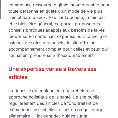
comme une ressource digitale incontournable pour
toute personne en quête d'un mode de vie plus
sain et harmonieux. Axé sur la beauté, la minceur
et le bien-être général, ce portail propose des
conseils pratiques adaptés aux besoins de la vie
moderne. En combinant expertise nutritionnelle et
astuces de soins personnels, le site offre un
accompagnement complet pour celles et ceux qui
souhaitent prendre soin d'eux durablement.
Une expertise variée à travers ses
articles
La richesse du contenu éditorial reflète une
approche holistique de la santé. Le site publie
régulièrement des articles de fond traitant de
thématiques essentielles, allant du rééquilibrage
alimentaire — incluant des guides sur la