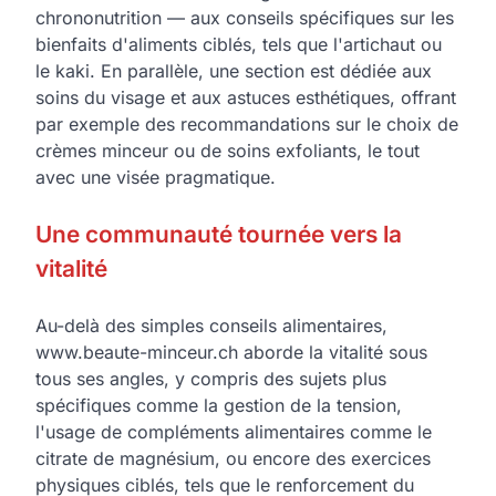
chrononutrition — aux conseils spécifiques sur les
bienfaits d'aliments ciblés, tels que l'artichaut ou
le kaki. En parallèle, une section est dédiée aux
soins du visage et aux astuces esthétiques, offrant
par exemple des recommandations sur le choix de
crèmes minceur ou de soins exfoliants, le tout
avec une visée pragmatique.
Une communauté tournée vers la
vitalité
Au-delà des simples conseils alimentaires,
www.beaute-minceur.ch aborde la vitalité sous
tous ses angles, y compris des sujets plus
spécifiques comme la gestion de la tension,
l'usage de compléments alimentaires comme le
citrate de magnésium, ou encore des exercices
physiques ciblés, tels que le renforcement du