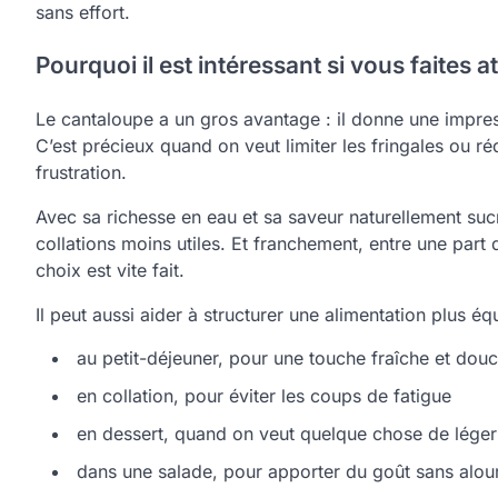
sans effort.
Pourquoi il est intéressant si vous faites a
Le cantaloupe a un gros avantage : il donne une impress
C’est précieux quand on veut limiter les fringales ou r
frustration.
Avec sa richesse en eau et sa saveur naturellement suc
collations moins utiles. Et franchement, entre une part 
choix est vite fait.
Il peut aussi aider à structurer une alimentation plus équ
au petit-déjeuner, pour une touche fraîche et dou
en collation, pour éviter les coups de fatigue
en dessert, quand on veut quelque chose de léger
dans une salade, pour apporter du goût sans alour