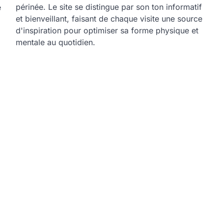
périnée. Le site se distingue par son ton informatif
e
et bienveillant, faisant de chaque visite une source
d'inspiration pour optimiser sa forme physique et
mentale au quotidien.