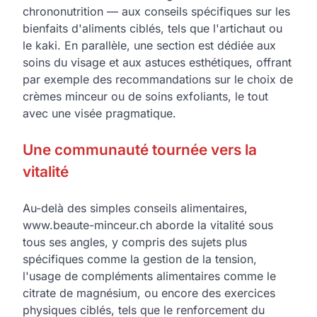
chrononutrition — aux conseils spécifiques sur les
bienfaits d'aliments ciblés, tels que l'artichaut ou
le kaki. En parallèle, une section est dédiée aux
soins du visage et aux astuces esthétiques, offrant
par exemple des recommandations sur le choix de
crèmes minceur ou de soins exfoliants, le tout
avec une visée pragmatique.
Une communauté tournée vers la
vitalité
Au-delà des simples conseils alimentaires,
www.beaute-minceur.ch aborde la vitalité sous
tous ses angles, y compris des sujets plus
spécifiques comme la gestion de la tension,
l'usage de compléments alimentaires comme le
citrate de magnésium, ou encore des exercices
physiques ciblés, tels que le renforcement du