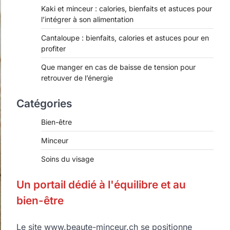
Kaki et minceur : calories, bienfaits et astuces pour
l’intégrer à son alimentation
Cantaloupe : bienfaits, calories et astuces pour en
profiter
Que manger en cas de baisse de tension pour
retrouver de l’énergie
Catégories
Bien-être
Minceur
Soins du visage
Un portail dédié à l'équilibre et au
bien-être
Le site www.beaute-minceur.ch se positionne