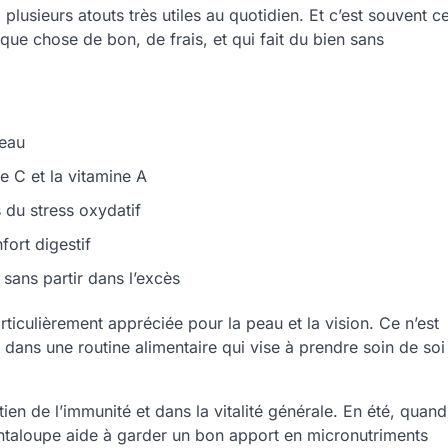
plusieurs atouts très utiles au quotidien. Et c’est souvent c
que chose de bon, de frais, et qui fait du bien sans
 eau
e C et la vitamine A
 du stress oxydatif
fort digestif
sans partir dans l’excès
rticulièrement appréciée pour la peau et la vision. Ce n’est
ien dans une routine alimentaire qui vise à prendre soin de soi
tien de l’immunité et dans la vitalité générale. En été, quand
antaloupe aide à garder un bon apport en micronutriments