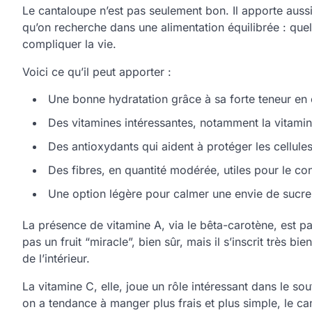
Le cantaloupe n’est pas seulement bon. Il apporte aussi 
qu’on recherche dans une alimentation équilibrée : quel
compliquer la vie.
Voici ce qu’il peut apporter :
Une bonne hydratation grâce à sa forte teneur en
Des vitamines intéressantes, notamment la vitamin
Des antioxydants qui aident à protéger les cellules
Des fibres, en quantité modérée, utiles pour le con
Une option légère pour calmer une envie de sucre 
La présence de vitamine A, via le bêta-carotène, est pa
pas un fruit “miracle”, bien sûr, mais il s’inscrit très b
de l’intérieur.
La vitamine C, elle, joue un rôle intéressant dans le sou
on a tendance à manger plus frais et plus simple, le c