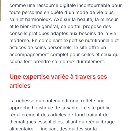
comme une ressource digitale incontournable pour
toute personne en quête d'un mode de vie plus
sain et harmonieux. Axé sur la beauté, la minceur
et le bien-être général, ce portail propose des
conseils pratiques adaptés aux besoins de la vie
moderne. En combinant expertise nutritionnelle et
astuces de soins personnels, le site offre un
accompagnement complet pour celles et ceux qui
souhaitent prendre soin d'eux durablement.
Une expertise variée à travers ses
articles
La richesse du contenu éditorial reflète une
approche holistique de la santé. Le site publie
régulièrement des articles de fond traitant de
thématiques essentielles, allant du rééquilibrage
alimentaire — incluant des guides sur la