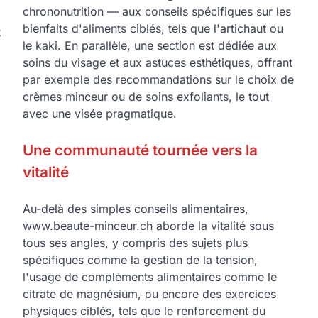
chrononutrition — aux conseils spécifiques sur les
bienfaits d'aliments ciblés, tels que l'artichaut ou
t
le kaki. En parallèle, une section est dédiée aux
soins du visage et aux astuces esthétiques, offrant
par exemple des recommandations sur le choix de
crèmes minceur ou de soins exfoliants, le tout
avec une visée pragmatique.
Une communauté tournée vers la
vitalité
Au-delà des simples conseils alimentaires,
www.beaute-minceur.ch aborde la vitalité sous
tous ses angles, y compris des sujets plus
spécifiques comme la gestion de la tension,
l'usage de compléments alimentaires comme le
citrate de magnésium, ou encore des exercices
physiques ciblés, tels que le renforcement du