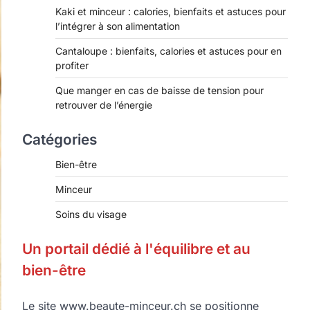
Kaki et minceur : calories, bienfaits et astuces pour
l’intégrer à son alimentation
Cantaloupe : bienfaits, calories et astuces pour en
profiter
Que manger en cas de baisse de tension pour
retrouver de l’énergie
Catégories
Bien-être
Minceur
Soins du visage
Un portail dédié à l'équilibre et au
bien-être
Le site www.beaute-minceur.ch se positionne