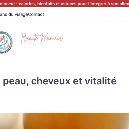
 calories, bienfaits et astuces pour l’intégrer à son alimentation
ins du visage
Contact
: peau, cheveux et vitalité