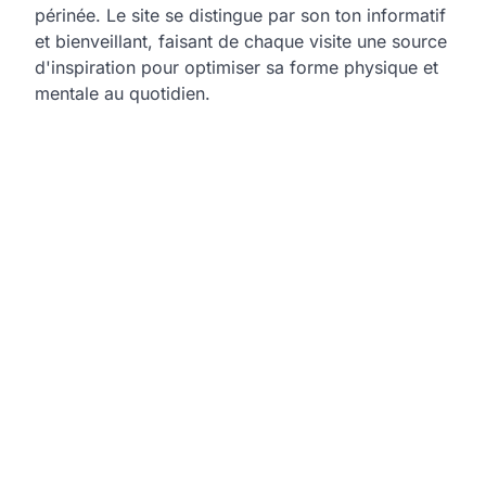
périnée. Le site se distingue par son ton informatif
et bienveillant, faisant de chaque visite une source
d'inspiration pour optimiser sa forme physique et
mentale au quotidien.