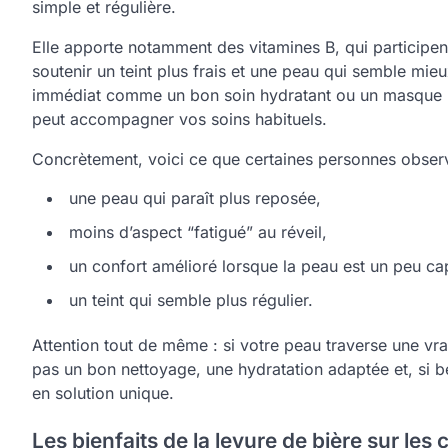
simple et régulière.
Elle apporte notamment des vitamines B, qui participen
soutenir un teint plus frais et une peau qui semble mieu
immédiat comme un bon soin hydratant ou un masque bien
peut accompagner vos soins habituels.
Concrètement, voici ce que certaines personnes observ
une peau qui paraît plus reposée,
moins d’aspect “fatigué” au réveil,
un confort amélioré lorsque la peau est un peu ca
un teint qui semble plus régulier.
Attention tout de même : si votre peau traverse une vra
pas un bon nettoyage, une hydratation adaptée et, si b
en solution unique.
Les bienfaits de la levure de bière sur les