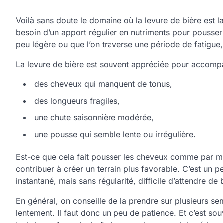
Voilà sans doute le domaine où la levure de bière est l
besoin d’un apport régulier en nutriments pour pousser
peu légère ou que l’on traverse une période de fatigue, 
La levure de bière est souvent appréciée pour accomp
des cheveux qui manquent de tonus,
des longueurs fragiles,
une chute saisonnière modérée,
une pousse qui semble lente ou irrégulière.
Est-ce que cela fait pousser les cheveux comme par ma
contribuer à créer un terrain plus favorable. C’est un 
instantané, mais sans régularité, difficile d’attendre de 
En général, on conseille de la prendre sur plusieurs s
lentement. Il faut donc un peu de patience. Et c’est sou