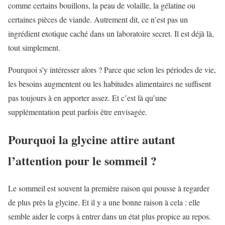
comme certains bouillons, la peau de volaille, la gélatine ou
certaines pièces de viande. Autrement dit, ce n’est pas un
ingrédient exotique caché dans un laboratoire secret. Il est déjà là,
tout simplement.
Pourquoi s’y intéresser alors ? Parce que selon les périodes de vie,
les besoins augmentent ou les habitudes alimentaires ne suffisent
pas toujours à en apporter assez. Et c’est là qu’une
supplémentation peut parfois être envisagée.
Pourquoi la glycine attire autant
l’attention pour le sommeil ?
Le sommeil est souvent la première raison qui pousse à regarder
de plus près la glycine. Et il y a une bonne raison à cela : elle
semble aider le corps à entrer dans un état plus propice au repos.