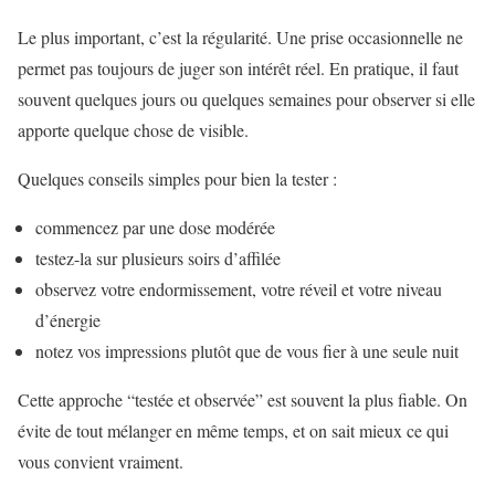
Le plus important, c’est la régularité. Une prise occasionnelle ne
permet pas toujours de juger son intérêt réel. En pratique, il faut
souvent quelques jours ou quelques semaines pour observer si elle
apporte quelque chose de visible.
Quelques conseils simples pour bien la tester :
commencez par une dose modérée
testez-la sur plusieurs soirs d’affilée
observez votre endormissement, votre réveil et votre niveau
d’énergie
notez vos impressions plutôt que de vous fier à une seule nuit
Cette approche “testée et observée” est souvent la plus fiable. On
évite de tout mélanger en même temps, et on sait mieux ce qui
vous convient vraiment.