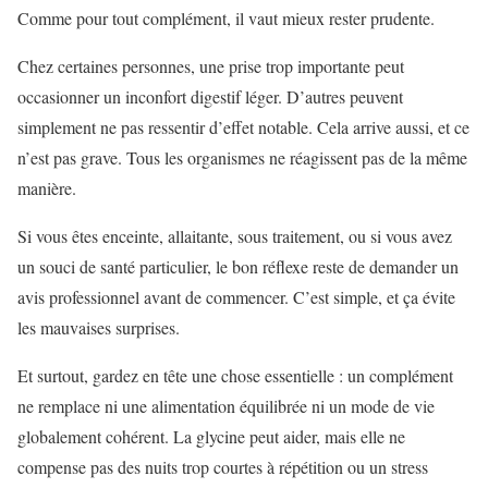
Comme pour tout complément, il vaut mieux rester prudente.
Chez certaines personnes, une prise trop importante peut
occasionner un inconfort digestif léger. D’autres peuvent
simplement ne pas ressentir d’effet notable. Cela arrive aussi, et ce
n’est pas grave. Tous les organismes ne réagissent pas de la même
manière.
Si vous êtes enceinte, allaitante, sous traitement, ou si vous avez
un souci de santé particulier, le bon réflexe reste de demander un
avis professionnel avant de commencer. C’est simple, et ça évite
les mauvaises surprises.
Et surtout, gardez en tête une chose essentielle : un complément
ne remplace ni une alimentation équilibrée ni un mode de vie
globalement cohérent. La glycine peut aider, mais elle ne
compense pas des nuits trop courtes à répétition ou un stress