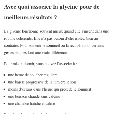
Avec quoi associer la glycine pour de
meilleurs résultats ?
La glycine fonctionne souvent mieux quand elle s’inscrit dans une
routine cohérente. Elle n’a pas besoin d’être isolée, bien au
contraire. Pour soutenir le sommeil ou la récupération, certains
gestes simples font une vraie différence.
Pour mieux dormir, vous pouvez l’associer à :
une heure de coucher régulière
une baisse progressive de la lumière le soir
moins d’écrans dans l’heure qui précède le sommeil
une boisson chaude sans caféine
une chambre fraîche et calme