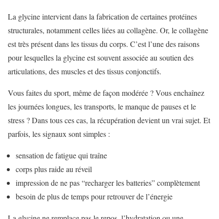
La glycine intervient dans la fabrication de certaines protéines
structurales, notamment celles liées au collagène. Or, le collagène
est très présent dans les tissus du corps. C’est l’une des raisons
pour lesquelles la glycine est souvent associée au soutien des
articulations, des muscles et des tissus conjonctifs.
Vous faites du sport, même de façon modérée ? Vous enchaînez
les journées longues, les transports, le manque de pauses et le
stress ? Dans tous ces cas, la récupération devient un vrai sujet. Et
parfois, les signaux sont simples :
sensation de fatigue qui traîne
corps plus raide au réveil
impression de ne pas “recharger les batteries” complètement
besoin de plus de temps pour retrouver de l’énergie
La glycine ne remplace pas le repos, l’hydratation ou une