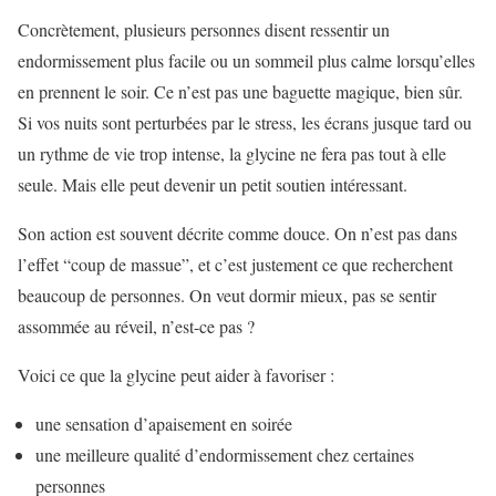
Concrètement, plusieurs personnes disent ressentir un
endormissement plus facile ou un sommeil plus calme lorsqu’elles
en prennent le soir. Ce n’est pas une baguette magique, bien sûr.
Si vos nuits sont perturbées par le stress, les écrans jusque tard ou
un rythme de vie trop intense, la glycine ne fera pas tout à elle
seule. Mais elle peut devenir un petit soutien intéressant.
Son action est souvent décrite comme douce. On n’est pas dans
l’effet “coup de massue”, et c’est justement ce que recherchent
beaucoup de personnes. On veut dormir mieux, pas se sentir
assommée au réveil, n’est-ce pas ?
Voici ce que la glycine peut aider à favoriser :
une sensation d’apaisement en soirée
une meilleure qualité d’endormissement chez certaines
personnes