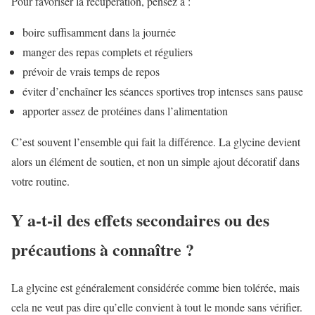
Pour favoriser la récupération, pensez à :
boire suffisamment dans la journée
manger des repas complets et réguliers
prévoir de vrais temps de repos
éviter d’enchaîner les séances sportives trop intenses sans pause
apporter assez de protéines dans l’alimentation
C’est souvent l’ensemble qui fait la différence. La glycine devient
alors un élément de soutien, et non un simple ajout décoratif dans
votre routine.
Y a-t-il des effets secondaires ou des
précautions à connaître ?
La glycine est généralement considérée comme bien tolérée, mais
cela ne veut pas dire qu’elle convient à tout le monde sans vérifier.