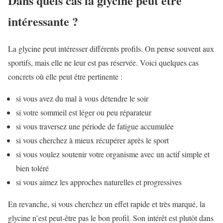
Dans quels cas la glycine peut être
intéressante ?
La glycine peut intéresser différents profils. On pense souvent aux
sportifs, mais elle ne leur est pas réservée. Voici quelques cas
concrets où elle peut être pertinente :
si vous avez du mal à vous détendre le soir
si votre sommeil est léger ou peu réparateur
si vous traversez une période de fatigue accumulée
si vous cherchez à mieux récupérer après le sport
si vous voulez soutenir votre organisme avec un actif simple et
bien toléré
si vous aimez les approches naturelles et progressives
En revanche, si vous cherchez un effet rapide et très marqué, la
glycine n’est peut-être pas le bon profil. Son intérêt est plutôt dans