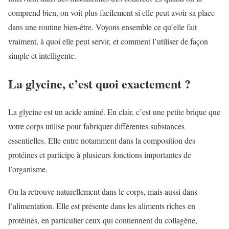
comprend bien, on voit plus facilement si elle peut avoir sa place
dans une routine bien-être. Voyons ensemble ce qu’elle fait
vraiment, à quoi elle peut servir, et comment l’utiliser de façon
simple et intelligente.
La glycine, c’est quoi exactement ?
La glycine est un acide aminé. En clair, c’est une petite brique que
votre corps utilise pour fabriquer différentes substances
essentielles. Elle entre notamment dans la composition des
protéines et participe à plusieurs fonctions importantes de
l’organisme.
On la retrouve naturellement dans le corps, mais aussi dans
l’alimentation. Elle est présente dans les aliments riches en
protéines, en particulier ceux qui contiennent du collagène,