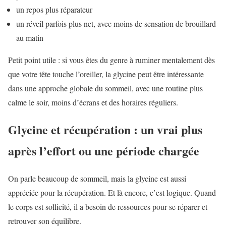
un repos plus réparateur
un réveil parfois plus net, avec moins de sensation de brouillard
au matin
Petit point utile : si vous êtes du genre à ruminer mentalement dès
que votre tête touche l’oreiller, la glycine peut être intéressante
dans une approche globale du sommeil, avec une routine plus
calme le soir, moins d’écrans et des horaires réguliers.
Glycine et récupération : un vrai plus
après l’effort ou une période chargée
On parle beaucoup de sommeil, mais la glycine est aussi
appréciée pour la récupération. Et là encore, c’est logique. Quand
le corps est sollicité, il a besoin de ressources pour se réparer et
retrouver son équilibre.