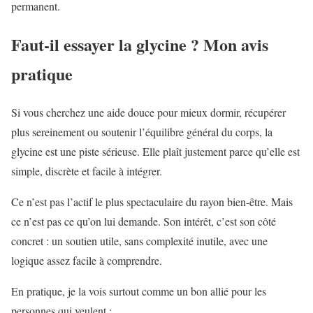
permanent.
Faut-il essayer la glycine ? Mon avis
pratique
Si vous cherchez une aide douce pour mieux dormir, récupérer
plus sereinement ou soutenir l’équilibre général du corps, la
glycine est une piste sérieuse. Elle plaît justement parce qu’elle est
simple, discrète et facile à intégrer.
Ce n’est pas l’actif le plus spectaculaire du rayon bien-être. Mais
ce n’est pas ce qu’on lui demande. Son intérêt, c’est son côté
concret : un soutien utile, sans complexité inutile, avec une
logique assez facile à comprendre.
En pratique, je la vois surtout comme un bon allié pour les
personnes qui veulent :