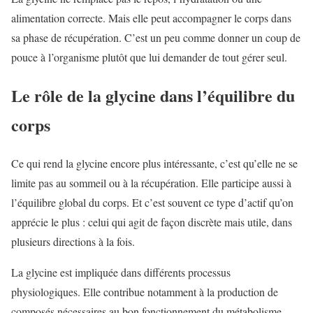
alimentation correcte. Mais elle peut accompagner le corps dans
sa phase de récupération. C’est un peu comme donner un coup de
pouce à l’organisme plutôt que lui demander de tout gérer seul.
Le rôle de la glycine dans l’équilibre du
corps
Ce qui rend la glycine encore plus intéressante, c’est qu’elle ne se
limite pas au sommeil ou à la récupération. Elle participe aussi à
l’équilibre global du corps. Et c’est souvent ce type d’actif qu’on
apprécie le plus : celui qui agit de façon discrète mais utile, dans
plusieurs directions à la fois.
La glycine est impliquée dans différents processus
physiologiques. Elle contribue notamment à la production de
composés nécessaires au bon fonctionnement du métabolisme.