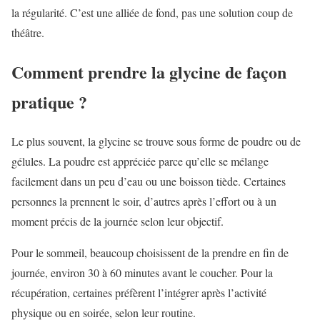
la régularité. C’est une alliée de fond, pas une solution coup de
théâtre.
Comment prendre la glycine de façon
pratique ?
Le plus souvent, la glycine se trouve sous forme de poudre ou de
gélules. La poudre est appréciée parce qu’elle se mélange
facilement dans un peu d’eau ou une boisson tiède. Certaines
personnes la prennent le soir, d’autres après l’effort ou à un
moment précis de la journée selon leur objectif.
Pour le sommeil, beaucoup choisissent de la prendre en fin de
journée, environ 30 à 60 minutes avant le coucher. Pour la
récupération, certaines préfèrent l’intégrer après l’activité
physique ou en soirée, selon leur routine.