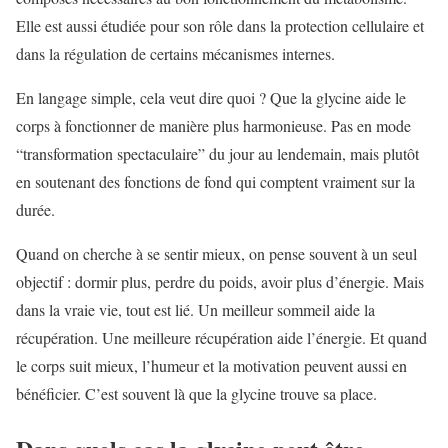
Elle est aussi étudiée pour son rôle dans la protection cellulaire et
dans la régulation de certains mécanismes internes.
En langage simple, cela veut dire quoi ? Que la glycine aide le
corps à fonctionner de manière plus harmonieuse. Pas en mode
“transformation spectaculaire” du jour au lendemain, mais plutôt
en soutenant des fonctions de fond qui comptent vraiment sur la
durée.
Quand on cherche à se sentir mieux, on pense souvent à un seul
objectif : dormir plus, perdre du poids, avoir plus d’énergie. Mais
dans la vraie vie, tout est lié. Un meilleur sommeil aide la
récupération. Une meilleure récupération aide l’énergie. Et quand
le corps suit mieux, l’humeur et la motivation peuvent aussi en
bénéficier. C’est souvent là que la glycine trouve sa place.