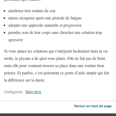
améliorer leur routine du soir
mieux récupérer après une période de fatigue
adopter une approche naturelle et progressive
prendre soin de leur corps sans chercher une solution trop
agressive
Si vous aimez les solutions qui s’intègrent facilement dans la vie
réelle, la glycine a de quoi vous plaire. Elle ne fait pas de bruit,
mais elle peut vraiment trouver sa place dans une routine bien
pensée. Et parfois, c’est justement ce genre d’aide simple qui fait
la différence sur la durée.
Catégories :
Bien-être
Retour en haut de page