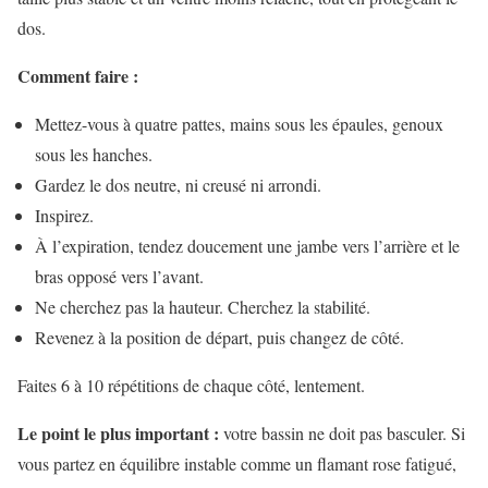
dos.
Comment faire :
Mettez-vous à quatre pattes, mains sous les épaules, genoux
sous les hanches.
Gardez le dos neutre, ni creusé ni arrondi.
Inspirez.
À l’expiration, tendez doucement une jambe vers l’arrière et le
bras opposé vers l’avant.
Ne cherchez pas la hauteur. Cherchez la stabilité.
Revenez à la position de départ, puis changez de côté.
Faites 6 à 10 répétitions de chaque côté, lentement.
Le point le plus important :
votre bassin ne doit pas basculer. Si
vous partez en équilibre instable comme un flamant rose fatigué,