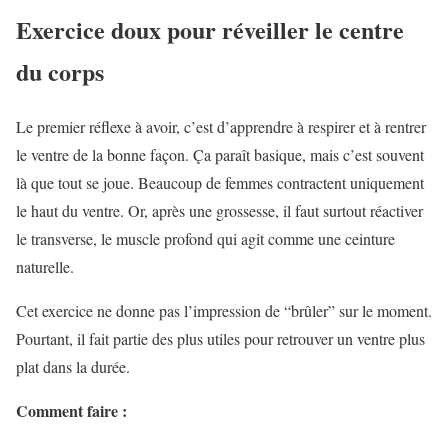
Exercice doux pour réveiller le centre
du corps
Le premier réflexe à avoir, c’est d’apprendre à respirer et à rentrer
le ventre de la bonne façon. Ça paraît basique, mais c’est souvent
là que tout se joue. Beaucoup de femmes contractent uniquement
le haut du ventre. Or, après une grossesse, il faut surtout réactiver
le transverse, le muscle profond qui agit comme une ceinture
naturelle.
Cet exercice ne donne pas l’impression de “brûler” sur le moment.
Pourtant, il fait partie des plus utiles pour retrouver un ventre plus
plat dans la durée.
Comment faire :