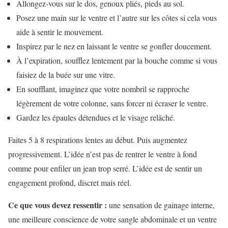
Allongez-vous sur le dos, genoux pliés, pieds au sol.
Posez une main sur le ventre et l’autre sur les côtes si cela vous
aide à sentir le mouvement.
Inspirez par le nez en laissant le ventre se gonfler doucement.
À l’expiration, soufflez lentement par la bouche comme si vous
faisiez de la buée sur une vitre.
En soufflant, imaginez que votre nombril se rapproche
légèrement de votre colonne, sans forcer ni écraser le ventre.
Gardez les épaules détendues et le visage relâché.
Faites 5 à 8 respirations lentes au début. Puis augmentez
progressivement. L’idée n’est pas de rentrer le ventre à fond
comme pour enfiler un jean trop serré. L’idée est de sentir un
engagement profond, discret mais réel.
Ce que vous devez ressentir :
une sensation de gainage interne,
une meilleure conscience de votre sangle abdominale et un ventre