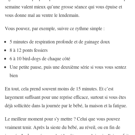
semaine valent mieux qu’une grosse séance qui vous épuise et
vous donne mal au ventre le lendemain.
Vous pouvez, par exemple, suivre ce rythme simple :
5 minutes de respiration profonde et de gainage doux
8 à 12 ponts fessiers
6 à 10 bird-dogs de chaque côté
Une petite pause, puis une deuxième série si vous vous sentez
bien
En tout, cela prend souvent moins de 15 minutes. Et c’est
largement suffisant pour une reprise efficace, surtout si vous êtes
déjà sollicitée dans la journée par le bébé, la maison et la fatigue.
Le meilleur moment pour s’y mettre ? Celui que vous pouvez
vraiment tenir. Après la sieste du bébé, au réveil, ou en fin de