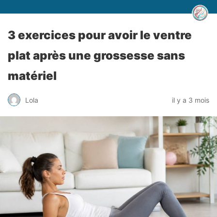
3 exercices pour avoir le ventre
plat après une grossesse sans
matériel
Lola
il y a 3 mois