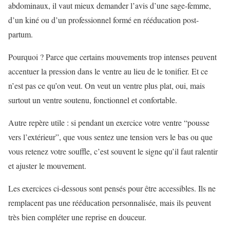
abdominaux, il vaut mieux demander l’avis d’une sage-femme,
d’un kiné ou d’un professionnel formé en rééducation post-
partum.
Pourquoi ? Parce que certains mouvements trop intenses peuvent
accentuer la pression dans le ventre au lieu de le tonifier. Et ce
n’est pas ce qu’on veut. On veut un ventre plus plat, oui, mais
surtout un ventre soutenu, fonctionnel et confortable.
Autre repère utile : si pendant un exercice votre ventre “pousse
vers l’extérieur”, que vous sentez une tension vers le bas ou que
vous retenez votre souffle, c’est souvent le signe qu’il faut ralentir
et ajuster le mouvement.
Les exercices ci-dessous sont pensés pour être accessibles. Ils ne
remplacent pas une rééducation personnalisée, mais ils peuvent
très bien compléter une reprise en douceur.