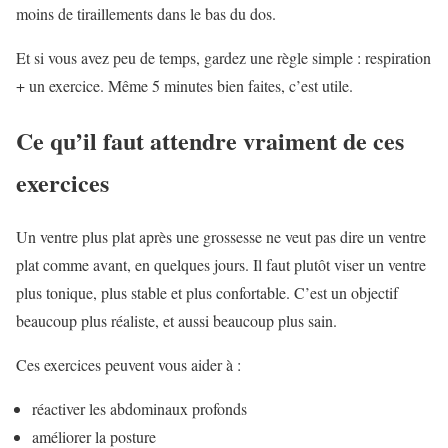
moins de tiraillements dans le bas du dos.
Et si vous avez peu de temps, gardez une règle simple : respiration
+ un exercice. Même 5 minutes bien faites, c’est utile.
Ce qu’il faut attendre vraiment de ces
exercices
Un ventre plus plat après une grossesse ne veut pas dire un ventre
plat comme avant, en quelques jours. Il faut plutôt viser un ventre
plus tonique, plus stable et plus confortable. C’est un objectif
beaucoup plus réaliste, et aussi beaucoup plus sain.
Ces exercices peuvent vous aider à :
réactiver les abdominaux profonds
améliorer la posture