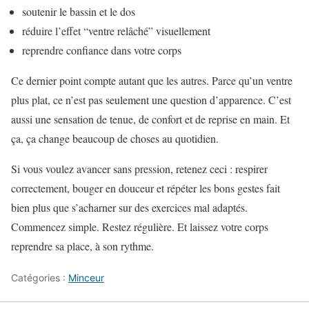
soutenir le bassin et le dos
réduire l’effet “ventre relâché” visuellement
reprendre confiance dans votre corps
Ce dernier point compte autant que les autres. Parce qu’un ventre
plus plat, ce n’est pas seulement une question d’apparence. C’est
aussi une sensation de tenue, de confort et de reprise en main. Et
ça, ça change beaucoup de choses au quotidien.
Si vous voulez avancer sans pression, retenez ceci : respirer
correctement, bouger en douceur et répéter les bons gestes fait
bien plus que s’acharner sur des exercices mal adaptés.
Commencez simple. Restez régulière. Et laissez votre corps
reprendre sa place, à son rythme.
Catégories :
Minceur