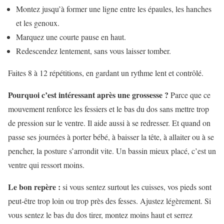
Montez jusqu’à former une ligne entre les épaules, les hanches
et les genoux.
Marquez une courte pause en haut.
Redescendez lentement, sans vous laisser tomber.
Faites 8 à 12 répétitions, en gardant un rythme lent et contrôlé.
Pourquoi c’est intéressant après une grossesse ?
Parce que ce
mouvement renforce les fessiers et le bas du dos sans mettre trop
de pression sur le ventre. Il aide aussi à se redresser. Et quand on
passe ses journées à porter bébé, à baisser la tête, à allaiter ou à se
pencher, la posture s’arrondit vite. Un bassin mieux placé, c’est un
ventre qui ressort moins.
Le bon repère :
si vous sentez surtout les cuisses, vos pieds sont
peut-être trop loin ou trop près des fesses. Ajustez légèrement. Si
vous sentez le bas du dos tirer, montez moins haut et serrez