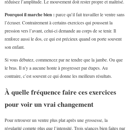
réduisez l’amplitude. Le mouvement doit rester propre et maîtrisé.
Pourquoi il marche bien :
parce qu’il fait travailler le ventre sans
l’écraser. Contrairement à certains exercices qui poussent la
pression vers l’avant, celui-ci demande au corps de se tenir. Il
renforce aussi le dos, ce qui est précieux quand on porte souvent
son enfant.
Si vous débutez, commencez par ne tendre que la jambe. Ou que
le bras. Il n’y a aucune honte à progresser par étapes. Au
contraire, c’est souvent ce qui donne les meilleurs résultats.
À quelle fréquence faire ces exercices
pour voir un vrai changement
Pour retrouver un ventre plus plat après une grossesse, la
régularité compte plus que l’intensité. Trois séances bien faites par