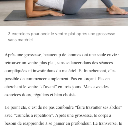
3 exercices pour avoir le ventre plat après une grossesse
sans matériel
Après une grossesse, beaucoup de femmes ont une seule envie :
retrouver un ventre plus plat, sans se lancer dans des séances
compliquées ni investir dans du matériel. Et franchement, c’est
possible de commencer simplement. Pas en forçant. Pas en
cherchant le ventre “d’avant” en trois jours. Mais avec des
exercices doux, réguliers et bien choisis.
Le point clé, c’est de ne pas confondre “faire travailler ses abdos”
avec “crunchs à répétition”. Après une grossesse, le corps a
besoin de réapprendre à se gainer en profondeur. Le transverse, le