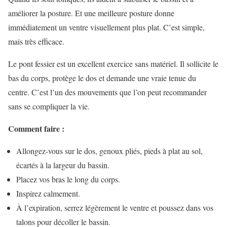
améliorer la posture. Et une meilleure posture donne
immédiatement un ventre visuellement plus plat. C’est simple,
mais très efficace.
Le pont fessier est un excellent exercice sans matériel. Il sollicite le
bas du corps, protège le dos et demande une vraie tenue du
centre. C’est l’un des mouvements que l’on peut recommander
sans se compliquer la vie.
Comment faire :
Allongez-vous sur le dos, genoux pliés, pieds à plat au sol,
écartés à la largeur du bassin.
Placez vos bras le long du corps.
Inspirez calmement.
À l’expiration, serrez légèrement le ventre et poussez dans vos
talons pour décoller le bassin.