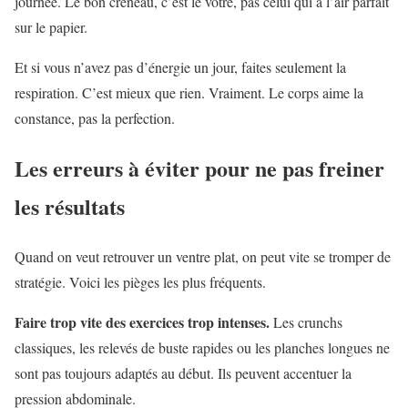
journée. Le bon créneau, c’est le vôtre, pas celui qui a l’air parfait
sur le papier.
Et si vous n’avez pas d’énergie un jour, faites seulement la
respiration. C’est mieux que rien. Vraiment. Le corps aime la
constance, pas la perfection.
Les erreurs à éviter pour ne pas freiner
les résultats
Quand on veut retrouver un ventre plat, on peut vite se tromper de
stratégie. Voici les pièges les plus fréquents.
Faire trop vite des exercices trop intenses.
Les crunchs
classiques, les relevés de buste rapides ou les planches longues ne
sont pas toujours adaptés au début. Ils peuvent accentuer la
pression abdominale.