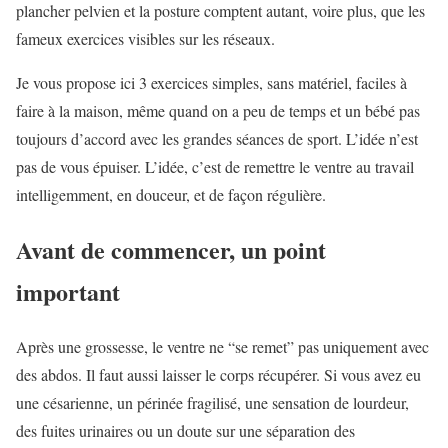
plancher pelvien et la posture comptent autant, voire plus, que les
fameux exercices visibles sur les réseaux.
Je vous propose ici 3 exercices simples, sans matériel, faciles à
faire à la maison, même quand on a peu de temps et un bébé pas
toujours d’accord avec les grandes séances de sport. L’idée n’est
pas de vous épuiser. L’idée, c’est de remettre le ventre au travail
intelligemment, en douceur, et de façon régulière.
Avant de commencer, un point
important
Après une grossesse, le ventre ne “se remet” pas uniquement avec
des abdos. Il faut aussi laisser le corps récupérer. Si vous avez eu
une césarienne, un périnée fragilisé, une sensation de lourdeur,
des fuites urinaires ou un doute sur une séparation des