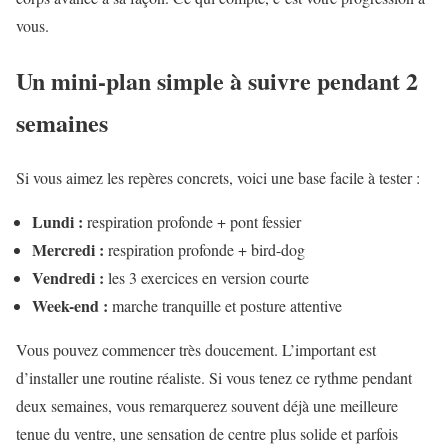
vous.
Un mini-plan simple à suivre pendant 2
semaines
Si vous aimez les repères concrets, voici une base facile à tester :
Lundi :
respiration profonde + pont fessier
Mercredi :
respiration profonde + bird-dog
Vendredi :
les 3 exercices en version courte
Week-end :
marche tranquille et posture attentive
Vous pouvez commencer très doucement. L’important est
d’installer une routine réaliste. Si vous tenez ce rythme pendant
deux semaines, vous remarquerez souvent déjà une meilleure
tenue du ventre, une sensation de centre plus solide et parfois