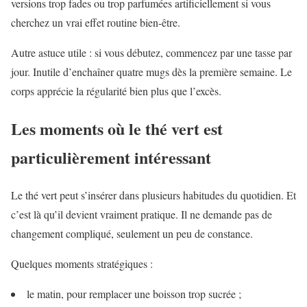
versions trop fades ou trop parfumées artificiellement si vous
cherchez un vrai effet routine bien-être.
Autre astuce utile : si vous débutez, commencez par une tasse par
jour. Inutile d’enchaîner quatre mugs dès la première semaine. Le
corps apprécie la régularité bien plus que l’excès.
Les moments où le thé vert est
particulièrement intéressant
Le thé vert peut s’insérer dans plusieurs habitudes du quotidien. Et
c’est là qu’il devient vraiment pratique. Il ne demande pas de
changement compliqué, seulement un peu de constance.
Quelques moments stratégiques :
le matin, pour remplacer une boisson trop sucrée ;