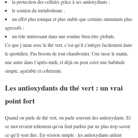
la protection des cellules grâce à ses antioxydants ;
le soutien du métabolisme ;
un effet plus tonique et plus stable que certains stimulants plus
agressifs ;
un rôle intéressant dans une routine bien-être globale.
Ce que j’aime avec le thé vert, c’est qu’il s’intègre facilement dans
le quotidien. Pas besoin de tout chambouler. Une tasse le matin,
une autre dans l’après-midi, et déjà on peut créer une habitude
simple, agréable et cohérente.
Les antioxydants du thé vert : un vrai
point fort
Quand on parle de thé vert, on parle souvent des antioxydants. Et
ce mot revient tellement qu’on finit parfois par ne plus trop savoir
ce qu’il veut dire. En version simple : les antioxydants aident