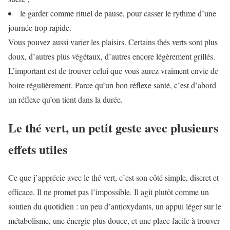
le garder comme rituel de pause, pour casser le rythme d’une
journée trop rapide.
Vous pouvez aussi varier les plaisirs. Certains thés verts sont plus
doux, d’autres plus végétaux, d’autres encore légèrement grillés.
L’important est de trouver celui que vous aurez vraiment envie de
boire régulièrement. Parce qu’un bon réflexe santé, c’est d’abord
un réflexe qu’on tient dans la durée.
Le thé vert, un petit geste avec plusieurs
effets utiles
Ce que j’apprécie avec le thé vert, c’est son côté simple, discret et
efficace. Il ne promet pas l’impossible. Il agit plutôt comme un
soutien du quotidien : un peu d’antioxydants, un appui léger sur le
métabolisme, une énergie plus douce, et une place facile à trouver