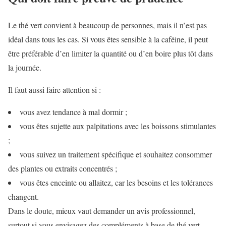
Le thé vert convient à beaucoup de personnes, mais il n’est pas
idéal dans tous les cas. Si vous êtes sensible à la caféine, il peut
être préférable d’en limiter la quantité ou d’en boire plus tôt dans
la journée.
Il faut aussi faire attention si :
vous avez tendance à mal dormir ;
vous êtes sujette aux palpitations avec les boissons stimulantes
;
vous suivez un traitement spécifique et souhaitez consommer
des plantes ou extraits concentrés ;
vous êtes enceinte ou allaitez, car les besoins et les tolérances
changent.
Dans le doute, mieux vaut demander un avis professionnel,
surtout si vous envisagez des compléments à base de thé vert