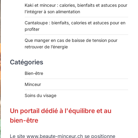
Kaki et minceur : calories, bienfaits et astuces pour
l’intégrer à son alimentation
Cantaloupe : bienfaits, calories et astuces pour en
profiter
Que manger en cas de baisse de tension pour
retrouver de l’énergie
Catégories
Bien-être
Minceur
Soins du visage
Un portail dédié à l'équilibre et au
bien-être
Le site www.beaute-minceur.ch se positionne