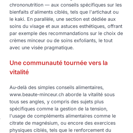
chrononutrition — aux conseils spécifiques sur les
bienfaits d'aliments ciblés, tels que l'artichaut ou
le kaki. En parallèle, une section est dédiée aux
soins du visage et aux astuces esthétiques, offrant
par exemple des recommandations sur le choix de
crèmes minceur ou de soins exfoliants, le tout
avec une visée pragmatique.
Une communauté tournée vers la
vitalité
Au-delà des simples conseils alimentaires,
www.beaute-minceur.ch aborde la vitalité sous
tous ses angles, y compris des sujets plus
spécifiques comme la gestion de la tension,
l'usage de compléments alimentaires comme le
e
citrate de magnésium, ou encore des exercices
physiques ciblés, tels que le renforcement du