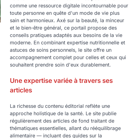
comme une ressource digitale incontournable pour
toute personne en quête d'un mode de vie plus
sain et harmonieux. Axé sur la beauté, la minceur
et le bien-être général, ce portail propose des
conseils pratiques adaptés aux besoins de la vie
moderne. En combinant expertise nutritionnelle et
astuces de soins personnels, le site offre un
accompagnement complet pour celles et ceux qui
souhaitent prendre soin d'eux durablement.
Une expertise variée à travers ses
articles
La richesse du contenu éditorial reflète une
approche holistique de la santé. Le site publie
régulièrement des articles de fond traitant de
thématiques essentielles, allant du rééquilibrage
alimentaire — incluant des guides sur la