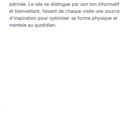
périnée. Le site se distingue par son ton informatif
et bienveillant, faisant de chaque visite une source
d'inspiration pour optimiser sa forme physique et
mentale au quotidien.
a
s