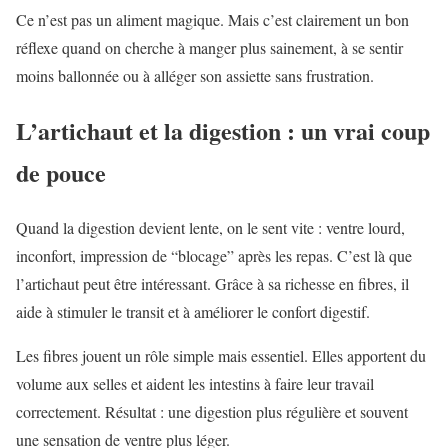
Ce n’est pas un aliment magique. Mais c’est clairement un bon
réflexe quand on cherche à manger plus sainement, à se sentir
moins ballonnée ou à alléger son assiette sans frustration.
L’artichaut et la digestion : un vrai coup
de pouce
Quand la digestion devient lente, on le sent vite : ventre lourd,
inconfort, impression de “blocage” après les repas. C’est là que
l’artichaut peut être intéressant. Grâce à sa richesse en fibres, il
aide à stimuler le transit et à améliorer le confort digestif.
Les fibres jouent un rôle simple mais essentiel. Elles apportent du
volume aux selles et aident les intestins à faire leur travail
correctement. Résultat : une digestion plus régulière et souvent
une sensation de ventre plus léger.