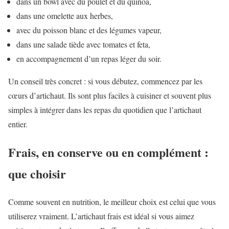
dans un bowl avec du poulet et du quinoa,
dans une omelette aux herbes,
avec du poisson blanc et des légumes vapeur,
dans une salade tiède avec tomates et feta,
en accompagnement d’un repas léger du soir.
Un conseil très concret : si vous débutez, commencez par les
cœurs d’artichaut. Ils sont plus faciles à cuisiner et souvent plus
simples à intégrer dans les repas du quotidien que l’artichaut
entier.
Frais, en conserve ou en complément :
que choisir
Comme souvent en nutrition, le meilleur choix est celui que vous
utiliserez vraiment. L’artichaut frais est idéal si vous aimez