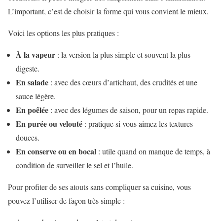
L’important, c’est de choisir la forme qui vous convient le mieux.
Voici les options les plus pratiques :
À la vapeur
: la version la plus simple et souvent la plus
digeste.
En salade
: avec des cœurs d’artichaut, des crudités et une
sauce légère.
En poêlée
: avec des légumes de saison, pour un repas rapide.
En purée ou velouté
: pratique si vous aimez les textures
douces.
En conserve ou en bocal
: utile quand on manque de temps, à
condition de surveiller le sel et l’huile.
Pour profiter de ses atouts sans compliquer sa cuisine, vous
pouvez l’utiliser de façon très simple :