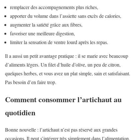
remplacer des accompagnements plus riches,
apporter du volume dans l’assiette sans excès de calories,
augmenter la satiété grâce aux fibres,
favoriser une meilleure digestion,
limiter la sensation de ventre lourd après les repas.
Il a aussi un petit avantage pratique : il se marie avec beaucoup
d’aliments légers. Un filet d’huile d’olive, un peu de citron,
quelques herbes, et vous avez un plat simple, sain et satisfaisant.
Pas besoin d’en faire trop.
Comment consommer l’artichaut au
quotidien
Bonne nouvelle : l’artichaut n’est pas réservé aux grandes
occasions. Il peut s’intégrer très simplement dans l’alimentation.