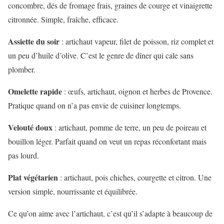
concombre, dés de fromage frais, graines de courge et vinaigrette
citronnée. Simple, fraîche, efficace.
Assiette du soir
: artichaut vapeur, filet de poisson, riz complet et
un peu d’huile d’olive. C’est le genre de dîner qui cale sans
plomber.
Omelette rapide
: œufs, artichaut, oignon et herbes de Provence.
Pratique quand on n’a pas envie de cuisiner longtemps.
Velouté doux
: artichaut, pomme de terre, un peu de poireau et
bouillon léger. Parfait quand on veut un repas réconfortant mais
pas lourd.
Plat végétarien
: artichaut, pois chiches, courgette et citron. Une
version simple, nourrissante et équilibrée.
Ce qu’on aime avec l’artichaut, c’est qu’il s’adapte à beaucoup de