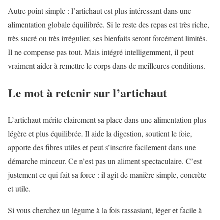
Autre point simple : l’artichaut est plus intéressant dans une
alimentation globale équilibrée. Si le reste des repas est très riche,
très sucré ou très irrégulier, ses bienfaits seront forcément limités.
Il ne compense pas tout. Mais intégré intelligemment, il peut
vraiment aider à remettre le corps dans de meilleures conditions.
Le mot à retenir sur l’artichaut
L’artichaut mérite clairement sa place dans une alimentation plus
légère et plus équilibrée. Il aide la digestion, soutient le foie,
apporte des fibres utiles et peut s’inscrire facilement dans une
démarche minceur. Ce n’est pas un aliment spectaculaire. C’est
justement ce qui fait sa force : il agit de manière simple, concrète
et utile.
Si vous cherchez un légume à la fois rassasiant, léger et facile à