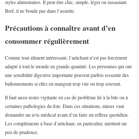
styles alimentaires. Il peut être chic, simple, léger ou rassasiant.
Bref, il ne boude pas dans l’assiette.
Précautions à connaître avant d’en
consommer régulièrement
Comme tout aliment intéressant, l’artichaut n’est pas forcément
adapté à tout le monde en grande quantité. Les personnes qui ont
une sensibilité digestive importante peuvent parfois ressentir des
ballonnements si elles en mangent trop vite ou trop souvent.
Il faut aussi rester vigilante en cas de problème lié à la bile ou à
certaines pathologies du foie. Dans ces situations, mieux vaut
demander un avis médical avant d’en faire un réflexe quotidien.
Les compléments à base d’artichaut, en particulier, méritent un
peu de prudence.