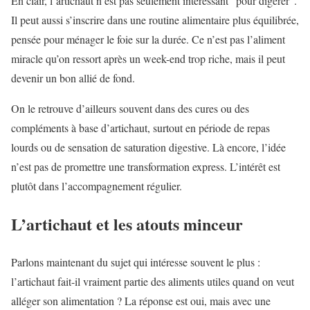
En clair, l’artichaut n’est pas seulement intéressant “pour digérer”.
Il peut aussi s’inscrire dans une routine alimentaire plus équilibrée,
pensée pour ménager le foie sur la durée. Ce n’est pas l’aliment
miracle qu’on ressort après un week-end trop riche, mais il peut
devenir un bon allié de fond.
On le retrouve d’ailleurs souvent dans des cures ou des
compléments à base d’artichaut, surtout en période de repas
lourds ou de sensation de saturation digestive. Là encore, l’idée
n’est pas de promettre une transformation express. L’intérêt est
plutôt dans l’accompagnement régulier.
L’artichaut et les atouts minceur
Parlons maintenant du sujet qui intéresse souvent le plus :
l’artichaut fait-il vraiment partie des aliments utiles quand on veut
alléger son alimentation ? La réponse est oui, mais avec une