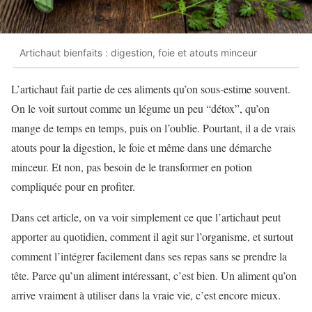
Artichaut bienfaits : digestion, foie et atouts minceur
L’artichaut fait partie de ces aliments qu’on sous-estime souvent.
On le voit surtout comme un légume un peu “détox”, qu’on
mange de temps en temps, puis on l’oublie. Pourtant, il a de vrais
atouts pour la digestion, le foie et même dans une démarche
minceur. Et non, pas besoin de le transformer en potion
compliquée pour en profiter.
Dans cet article, on va voir simplement ce que l’artichaut peut
apporter au quotidien, comment il agit sur l’organisme, et surtout
comment l’intégrer facilement dans ses repas sans se prendre la
tête. Parce qu’un aliment intéressant, c’est bien. Un aliment qu’on
arrive vraiment à utiliser dans la vraie vie, c’est encore mieux.