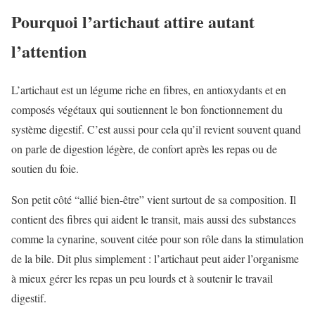
Pourquoi l’artichaut attire autant
l’attention
L’artichaut est un légume riche en fibres, en antioxydants et en
composés végétaux qui soutiennent le bon fonctionnement du
système digestif. C’est aussi pour cela qu’il revient souvent quand
on parle de digestion légère, de confort après les repas ou de
soutien du foie.
Son petit côté “allié bien-être” vient surtout de sa composition. Il
contient des fibres qui aident le transit, mais aussi des substances
comme la cynarine, souvent citée pour son rôle dans la stimulation
de la bile. Dit plus simplement : l’artichaut peut aider l’organisme
à mieux gérer les repas un peu lourds et à soutenir le travail
digestif.