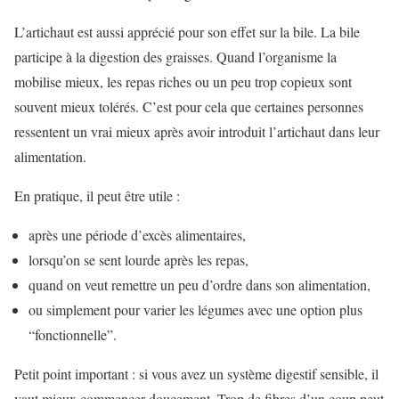
L’artichaut est aussi apprécié pour son effet sur la bile. La bile
participe à la digestion des graisses. Quand l’organisme la
mobilise mieux, les repas riches ou un peu trop copieux sont
souvent mieux tolérés. C’est pour cela que certaines personnes
ressentent un vrai mieux après avoir introduit l’artichaut dans leur
alimentation.
En pratique, il peut être utile :
après une période d’excès alimentaires,
lorsqu’on se sent lourde après les repas,
quand on veut remettre un peu d’ordre dans son alimentation,
ou simplement pour varier les légumes avec une option plus
“fonctionnelle”.
Petit point important : si vous avez un système digestif sensible, il
vaut mieux commencer doucement. Trop de fibres d’un coup peut