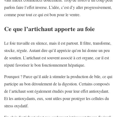
parfois faire l’effet inverse. L’idée, c’est d’y aller progressivement,
comme pour tout ce qui est bon pour le ventre.
Ce que l’artichaut apporte au foie
Le foie travaille en silence, mais il est partout. Il filtre, transforme,
stocke, régule. Autant dire qu’il apprécie qu’on lui donne un peu
de soutien. L’artichaut est souvent associé à cet organe, car il est
réputé favoriser le bon fonctionnement hépatique.
Pourquoi ? Parce qu’il aide à stimuler la production de bile, ce qui
participe au bon déroulement de la digestion. Certains composés
de l’artichaut sont également étudiés pour leur effet antioxydant.
Et les antioxydants, eux, sont utiles pour protéger les cellules du
stress oxydatif.