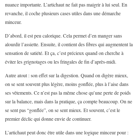
nuance importante. L’artichaut ne fait pas maigrir à lui seul. En
revanche, il coche plusieurs cases utiles dans une démarche
minceur.
D’abord, il est peu calorique. Cela permet d’en manger sans
alourdir l’assiette. Ensuite, il contient des fibres qui augmentent la
sensation de satiété. Et ça, c’est précieux quand on cherche à
éviter les grignotages ou les fringales de fin d’après-midi.
Autre atout : son effet sur la digestion. Quand on digère mieux,
on se sent souvent plus légère, moins gonflée, plus à l’aise dans
ses vêtements. Ce n’est pas la même chose qu’une perte de poids
sur la balance, mais dans la pratique, ça compte beaucoup. On ne
se sent pas “gonflée”, on se sent mieux. Et souvent, c’est le
premier déclic qui donne envie de continuer.
L’artichaut peut donc être utile dans une logique minceur pour :